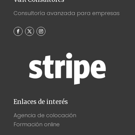
Consultoría avanzada para empresas
Enlaces de interés
Agencia de colocación
Formación online