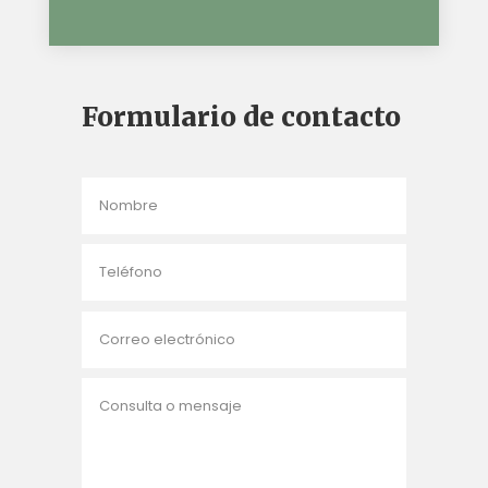
Formulario de contacto