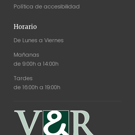
Política de accesibilidad
Horario
De Lunes a Viernes
Mañanas
de 9:00h a 14:00h
Tardes
de 16:00h a 19:00h