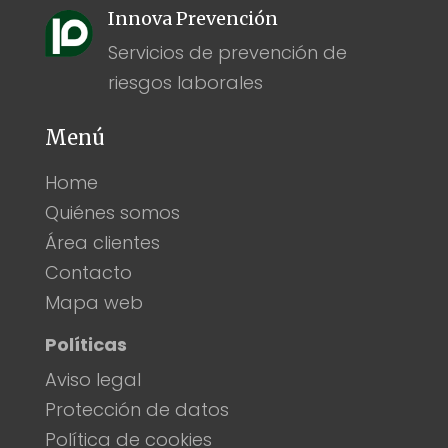
Innova Prevención
Servicios de prevención de
riesgos laborales
Menú
Home
Quiénes somos
Área clientes
Contacto
Mapa web
Políticas
Aviso legal
Protección de datos
Política de cookies