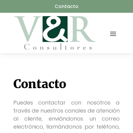
Contacto
Contacto
Puedes contactar con nosotros a
través de nuestros canales de atención
al cliente, enviándonos un correo
electrónico, llamándonos por teléfono,