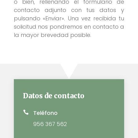
o bien, rellenando el formulario de
contacto adjunto con tus datos y
pulsando «Enviar». Una vez recibida tu
solicitud nos pondremos en contacto a
la mayor brevedad posible.
Datos de contacto
Teléfono

956 367 562